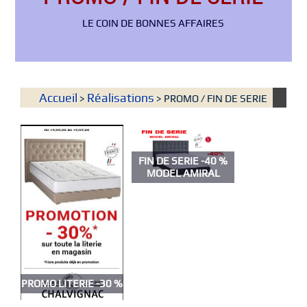
LE COIN DE BONNES AFFAIRES
Accueil
Réalisations
>
> PROMO / FIN DE SERIE
FIN DE SERIE -40 %
MODEL AMIRAL
PROMO LITERIE -30 %